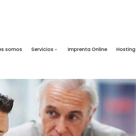
es somos
Servicios
Imprenta Online
Hosting