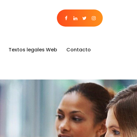
Textos legales Web
Contacto