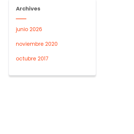
Archives
junio 2026
noviembre 2020
octubre 2017