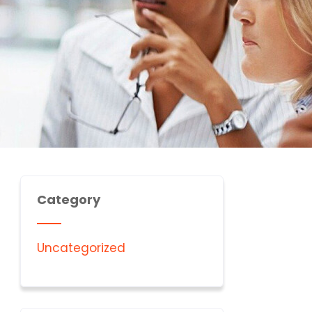
Category
Uncategorized