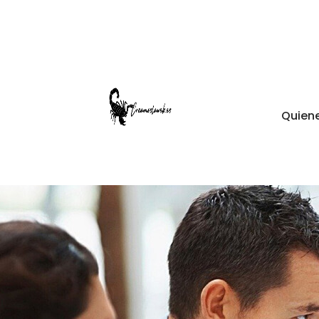
Quien