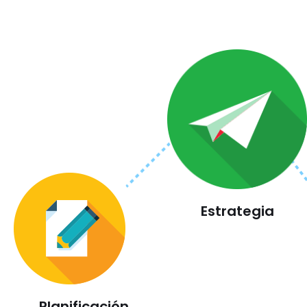
Estrategia
Planificación