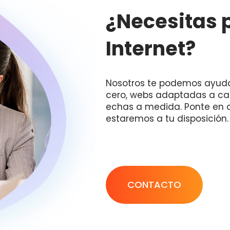
¿Necesitas 
Internet?
Nosotros te podemos ayud
cero, webs adaptadas a ca
echas a medida. Ponte en 
estaremos a tu disposición.
CONTACTO