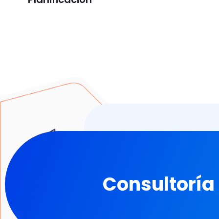
Consultoría