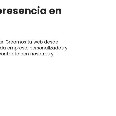
presencia en
ar. Creamos tu web desde
da empresa, personalizadas y
contacto con nosotros y