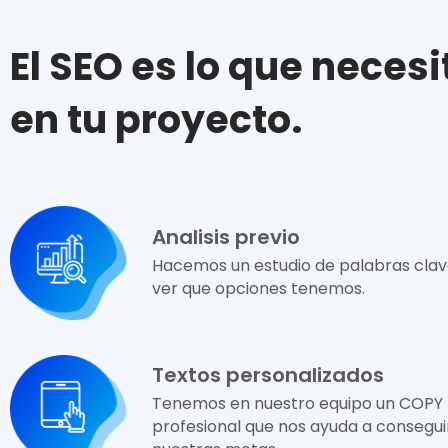
El SEO es lo que necesi
en tu proyecto.
Analisis previo
Hacemos un estudio de palabras clav
ver que opciones tenemos.
Textos personalizados
Tenemos en nuestro equipo un COPY
profesional que nos ayuda a consegui