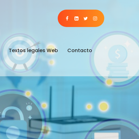
Textos legales Web
Contacto