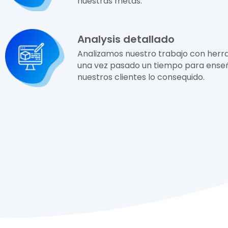
nuestras metas.
Analysis detallado
Analizamos nuestro trabajo con herr
una vez pasado un tiempo para ense
nuestros clientes lo consequido.