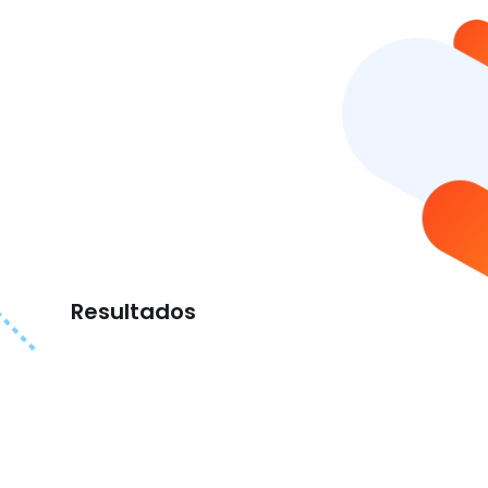
Resultados