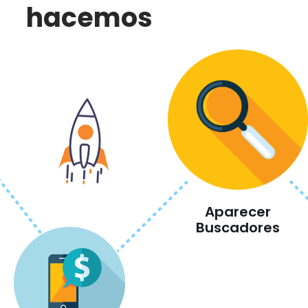
hacemos
Aparecer
Buscadores