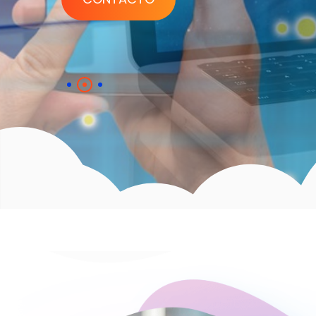
GET STARTED