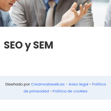
SEO y SEM
Diseñado por
Creamoslaweb.es -
Aviso legal
-
Política
de privacidad
-
Política de cookies